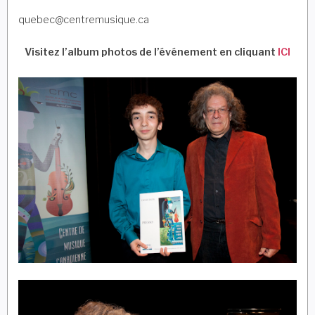
quebec@centremusique.ca
Visitez l’album photos de l’événement en cliquant
ICI