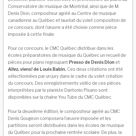
Conservatoire de musique de Montréal, ainsi que de M.
Denis Dion, compositeur agréé au Centre de musique
canadienne au Québec et lauréat du volet composition de
ce concours, dont l’œuvre a été choisie comme pièce
imposée à cette finale.
Pour ce concours, le CMC Québec distribue dans les
écoles préparatoires de musique du Québec un recueil de
pièces pour piano regroupant
Presso
de Denis Dion
et
Allez, viens!
de Louis Babin.
Ces deux créations ont été
sélectionnées par un jury dans le cadre du volet création
du concours. Des enregistrements vidéo de ces pièces
interprétées par le pianiste Dantonio Pisano sont
disponibles sur la chaîne You Tube du CMC Québec.
Pour la deuxième édition, le compositeur agréé au CMC
Denis Gougeon composera l’œuvre imposée et les
partitions seront distribuées dans les écoles de musique
du Québec pour la prochaine rentrée scolaire. De plus, la