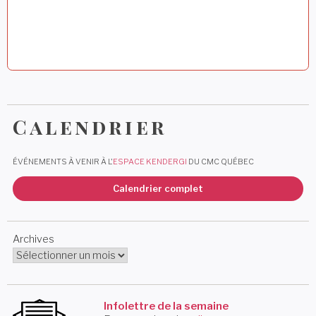
Calendrier
ÉVÉNEMENTS À VENIR À L'
ESPACE KENDERGI
DU CMC QUÉBEC
Calendrier complet
Archives
Infolettre de la semaine