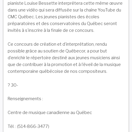
pianiste Louise Bessette interprétera cette même œuvre
dans une vidéo qui sera diffusée sur la chaîne YouTube du
CMC Québec. Les jeunes pianistes des écoles
préparatoires et des conservatoires du Québec seront
invités à s’inscrire à la finale de ce concours.
Ce concours de création et d’interprétation, rendu
possible grâce au soutien de Québecor, a pour but
d’enrichir le répertoire destiné aux jeunes musiciens ainsi
que de contribuer à la promotion et à l’éveil de la musique
contemporaine québécoise de nos compositeurs.
? 30-
Renseignements :
Centre de musique canadienne au Québec
Tél. : (514-866-3477)