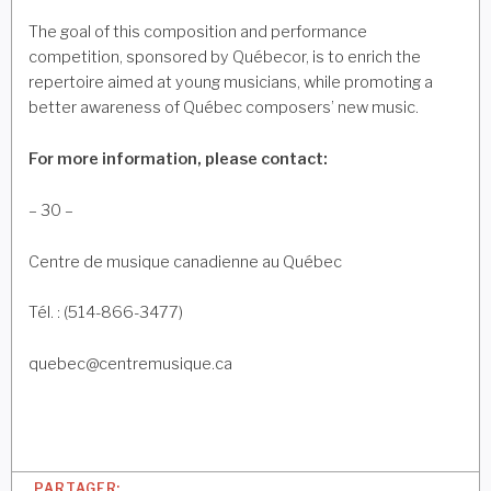
The goal of this composition and performance
competition, sponsored by Québecor, is to enrich the
repertoire aimed at young musicians, while promoting a
better awareness of Québec composers’ new music.
For more information, please contact:
– 30 –
Centre de musique canadienne au Québec
Tél. : (514-866-3477)
quebec@centremusique.ca
PARTAGER: