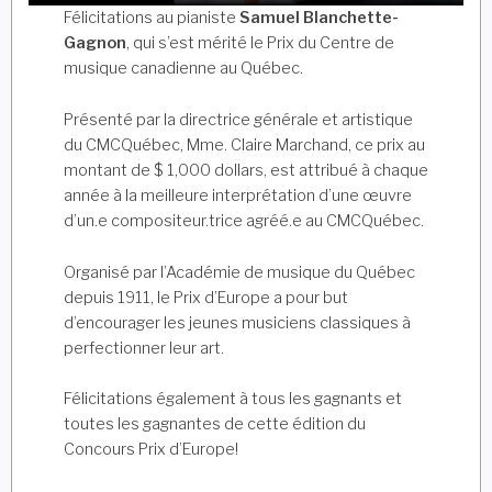
Félicitations au pianiste
Samuel Blanchette-
Gagnon
, qui s’est mérité le Prix du Centre de
musique canadienne au Québec.
Présenté par la directrice générale et artistique
du CMCQuébec, Mme. Claire Marchand, ce prix au
montant de $ 1,000 dollars, est attribué à chaque
année à la meilleure interprétation d’une œuvre
d’un.e compositeur.trice agréé.e au CMCQuébec.
Organisé par l’Académie de musique du Québec
depuis 1911, le Prix d’Europe a pour but
d’encourager les jeunes musiciens classiques à
perfectionner leur art.
Félicitations également à tous les gagnants et
toutes les gagnantes de cette édition du
Concours Prix d’Europe!