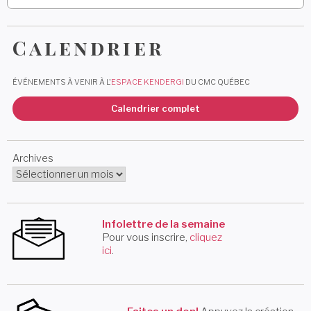
Calendrier
ÉVÉNEMENTS À VENIR À L'
ESPACE KENDERGI
DU CMC QUÉBEC
Calendrier complet
Archives
Infolettre de la semaine
Pour vous inscrire,
cliquez
ici
.