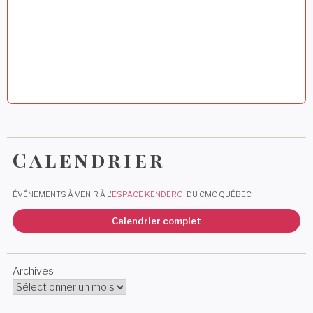
Calendrier
ÉVÉNEMENTS À VENIR À L'
ESPACE KENDERGI
DU CMC QUÉBEC
Calendrier complet
Archives