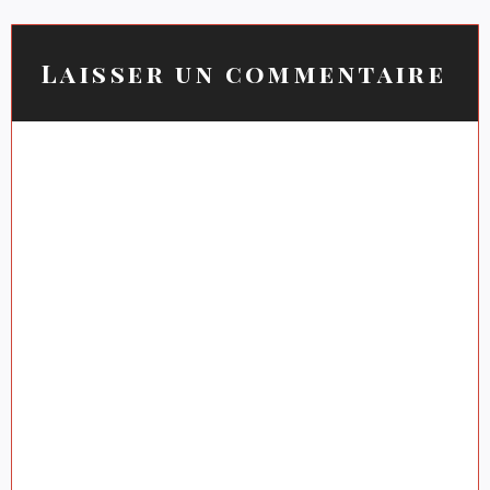
Laisser un commentaire