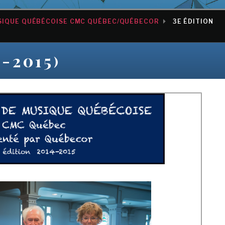
SIQUE QUÉBÉCOISE CMC QUÉBEC/QUÉBECOR
3E ÉDITION
-2015)