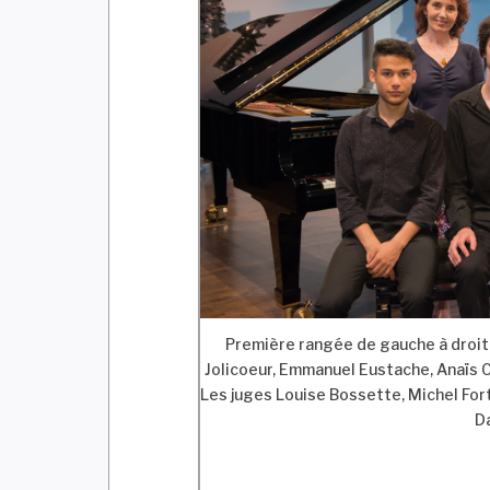
Première rangée de gauche à droit
Jolicoeur, Emmanuel Eustache, Anaïs 
Les juges Louise Bossette, Michel Fort
D