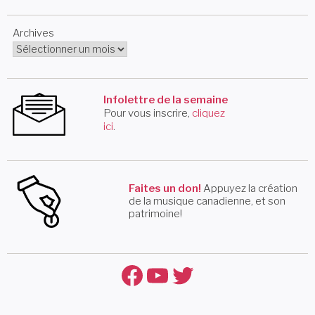
Archives
Infolettre de la semaine
Pour vous inscrire,
cliquez
ici
.
Faites un don!
Appuyez la création
de la musique canadienne, et son
patrimoine!
Facebook
YouTube
Twitter