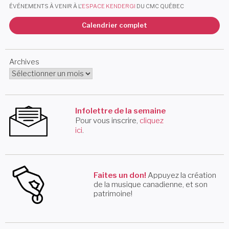
ÉVÉNEMENTS À VENIR À L'
ESPACE KENDERGI
DU CMC QUÉBEC
Calendrier complet
Archives
Infolettre de la semaine
Pour vous inscrire,
cliquez
ici
.
Faites un don!
Appuyez la création
de la musique canadienne, et son
patrimoine!