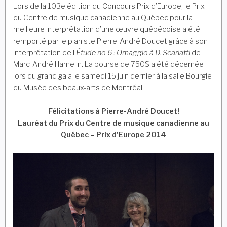
Lors de la 103e édition du Concours Prix d’Europe, le Prix
du Centre de musique canadienne au Québec pour la
meilleure interprétation d’une œuvre québécoise a été
remporté par le pianiste Pierre-André Doucet grâce à son
interprétation de l’
Étude no 6 : Omaggio à D. Scarlatti
de
Marc-André Hamelin. La bourse de 750$ a été décernée
lors du grand gala le samedi 15 juin dernier à la salle Bourgie
du Musée des beaux-arts de Montréal.
Félicitations à Pierre-André Doucet!
Lauréat du Prix du Centre de musique canadienne au
Québec – Prix d’Europe 2014