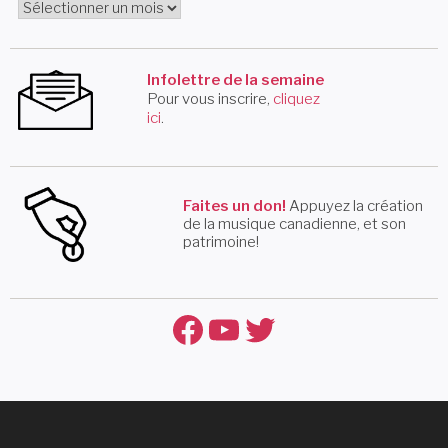
Infolettre de la semaine
Pour vous inscrire,
cliquez
ici
.
Faites un don!
Appuyez la création
de la musique canadienne, et son
patrimoine!
Facebook
YouTube
Twitter