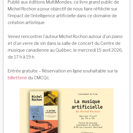
Publié aux éditions MultiMondes, ce livre grand public de
Michel Rochon a pour objectif de nous faire réfléchir sur
l’impact de l’intelligence artificielle dans ce domaine de
création artistique.
Venez rencontrer l’auteur Michel Rochon autour d’un piano
et d’un verre de vin dans la salle de concert du Centre de
musique canadienne au Québec, le mercredi 15 avril 2026,
de 17 h à 19 h.
Entrée gratuite – Réservation en ligne souhaitable sur la
billetterie
du CMCQc.