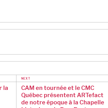
NEXT
 la
CAM en tournée et le CMC
Québec présentent ARTefact
de notre époque à la Chapelle