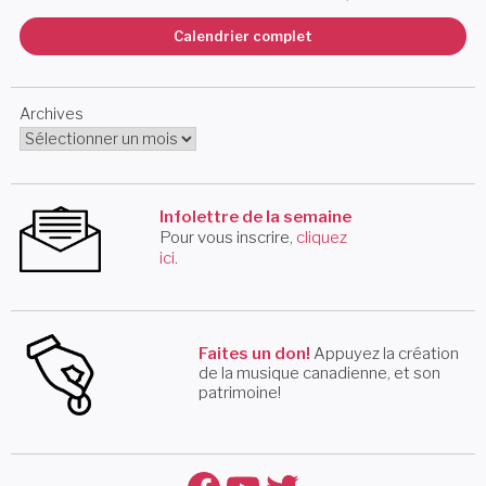
Calendrier complet
Archives
Infolettre de la semaine
Pour vous inscrire,
cliquez
ici
.
Faites un don!
Appuyez la création
de la musique canadienne, et son
patrimoine!