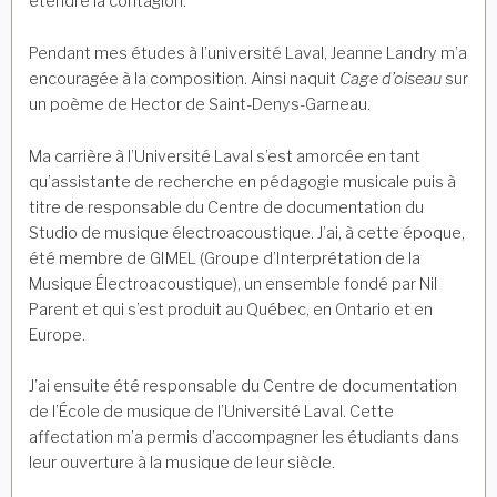
étendre la contagion.
Pendant mes études à l’université Laval, Jeanne Landry m’a
encouragée à la composition. Ainsi naquit
Cage d’oiseau
sur
un poème de Hector de Saint-Denys-Garneau.
Ma carrière à l’Université Laval s’est amorcée en tant
qu’assistante de recherche en pédagogie musicale puis à
titre de responsable du Centre de documentation du
Studio de musique électroacoustique. J’ai, à cette époque,
été membre de GIMEL (Groupe d’Interprétation de la
Musique Électroacoustique), un ensemble fondé par Nil
Parent et qui s’est produit au Québec, en Ontario et en
Europe.
J’ai ensuite été responsable du Centre de documentation
de l’École de musique de l’Université Laval. Cette
affectation m’a permis d’accompagner les étudiants dans
leur ouverture à la musique de leur siècle.