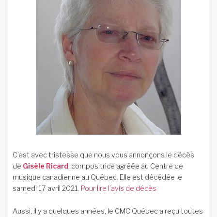
C’est avec tristesse que nous vous annonçons le décès
de
Gisèle Ricard
, compositrice agréée au Centre de
musique canadienne au Québec. Elle est décédée le
samedi 17 avril 2021.
Pour lire l’avis de décès
Aussi, il y a quelques années, le CMC Québec a reçu toutes