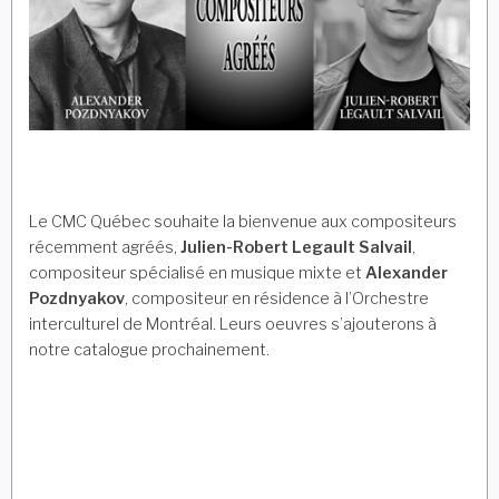
Le CMC Québec souhaite la bienvenue aux compositeurs
récemment agréés,
Julien-Robert Legault Salvail
,
compositeur spécialisé en musique mixte et
Alexander
Pozdnyakov
, compositeur en résidence à l’Orchestre
interculturel de Montréal. Leurs oeuvres s’ajouterons à
notre catalogue prochainement.