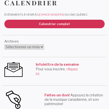
Calendrier
ÉVÉNEMENTS À VENIR À L'
ESPACE KENDERGI
DU CMC QUÉBEC
Calendrier complet
Archives
Infolettre de la semaine
Pour vous inscrire,
cliquez
ici
.
Faites un don!
Appuyez la création
de la musique canadienne, et son
patrimoine!