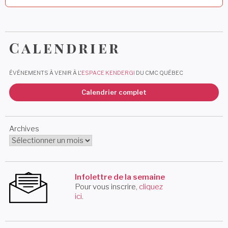
Calendrier
ÉVÉNEMENTS À VENIR À L'
ESPACE KENDERGI
DU CMC QUÉBEC
Calendrier complet
Archives
Infolettre de la semaine
Pour vous inscrire,
cliquez
ici
.