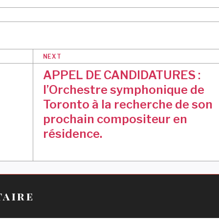
NEXT
APPEL DE CANDIDATURES :
l’Orchestre symphonique de
Toronto à la recherche de son
prochain compositeur en
résidence.
taire