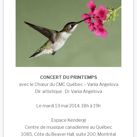
CONCERT DU PRINTEMPS
avec le Chœur du CMC Québec – Vania Angelova
Dir. artistique : Dr. Vania Angelova
Le mardi 13 mai 2014, 18h à 19h
Espace Kendergi
Centre de musique canadienne au Québec
1085, Côte du Beaver Hall, suite 200, Montréal