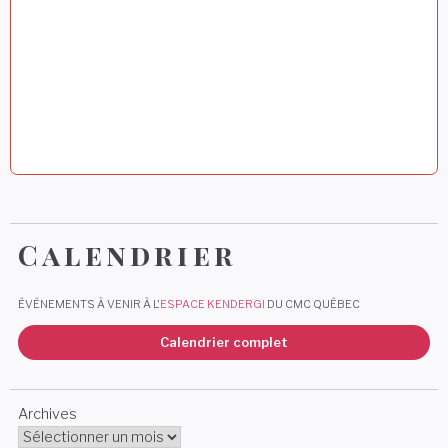
e
Calendrier
ÉVÉNEMENTS À VENIR À L'
ESPACE KENDERGI
DU CMC QUÉBEC
Calendrier complet
Archives