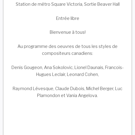
Station de métro Square Victoria, Sortie Beaver Hall
Entrée libre
Bienvenue à tous!
Au programme des oeuvres de tous les styles de
compositeurs canadiens:
Denis Gougeon, Ana Sokolovic, Lionel Daunais, Francois-
Hugues Leclair, Leonard Cohen,
Raymond Lévesque, Claude Dubois, Michel Berger, Luc
Plamondon et Vania Angelova.