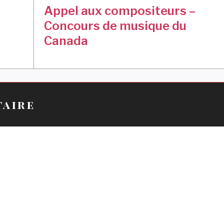
Appel aux compositeurs –
Concours de musique du
Canada
taire