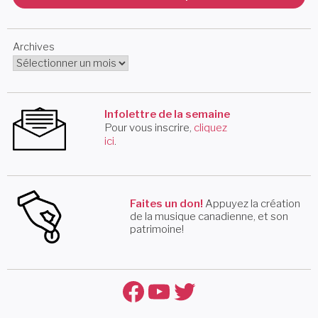
Archives
Infolettre de la semaine
Pour vous inscrire,
cliquez
ici
.
Faites un don!
Appuyez la création
de la musique canadienne, et son
patrimoine!
Facebook
YouTube
Twitter