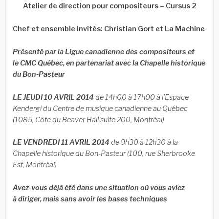
Atelier de direction pour compositeurs – Cursus 2
Chef et ensemble invités: Christian Gort et La Machine
Présenté par la Ligue canadienne des compositeurs et
le
CMC Québec, en partenariat
avec la Chapelle historique
du Bon-Pasteur
LE JEUDI 10 AVRIL 2014
de 14h00 à 17h00 à l’Espace
Kendergi du Centre de musique canadienne au Québec
(1085, Côte du Beaver Hall suite 200, Montréal)
LE VENDREDI 11 AVRIL 2014
de 9h30 à 12h30 à la
Chapelle historique du Bon-Pasteur (100, rue Sherbrooke
Est, Montréal)
Avez-vous déjà été dans une situation où vous aviez
à
diriger, mais sans avoir les bases techniques