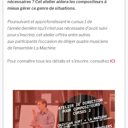
nécessaires ? Cet atelier aidera les compositeurs à
mieux
gérer ce genre de situations.
Poursuivant et approfondissant le cursus 1 de
l’année
dernière (qu’il n’est pas nécessaire d’avoir suivi
pour
s’inscrire), cet atelier offrira entre autres
aux
participants l’occasion de diriger quatre musiciens
de
l’ensemble La Machine.
Pour connaître tous les détails et s’inscrire, consultez
ICI