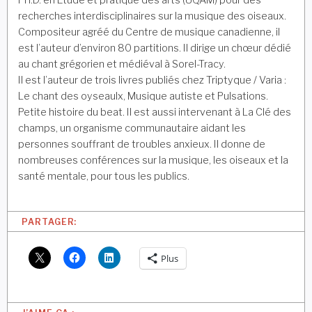
recherches interdisciplinaires sur la musique des oiseaux.
Compositeur agréé du Centre de musique canadienne, il
est l’auteur d’environ 80 partitions. Il dirige un chœur dédié
au chant grégorien et médiéval à Sorel-Tracy.
Il est l’auteur de trois livres publiés chez Triptyque / Varia :
Le chant des oyseaulx, Musique autiste et Pulsations.
Petite histoire du beat. Il est aussi intervenant à La Clé des
champs, un organisme communautaire aidant les
personnes souffrant de troubles anxieux. Il donne de
nombreuses conférences sur la musique, les oiseaux et la
santé mentale, pour tous les publics.
PARTAGER:
Plus