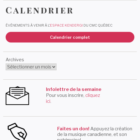
Calendrier
ÉVÉNEMENTS À VENIR À L'
ESPACE KENDERGI
DU CMC QUÉBEC
Calendrier complet
Archives
Infolettre de la semaine
Pour vous inscrire,
cliquez
ici
.
Faites un don!
Appuyez la création
de la musique canadienne, et son
patrimoine!