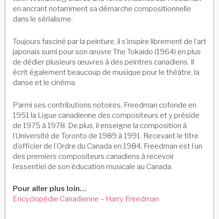
en ancrant notamment sa démarche compositionnelle
dans le sérialisme.
Toujours fasciné par la peinture, il s’inspire librement de l’art
japonais sumi pour son œuvre The Tokaido (1964) en plus
de dédier plusieurs œuvres à des peintres canadiens. Il
écrit également beaucoup de musique pour le théâtre, la
danse et le cinéma.
Parmi ses contributions notoires, Freedman cofonde en
1951 la Ligue canadienne des compositeurs et y préside
de 1975 à 1978. De plus, il enseigne la composition à
l’Université de Toronto de 1989 à 1991. Recevant le titre
d’officier de l’Ordre du Canada en 1984, Freedman est l’un
des premiers compositeurs canadiens à recevoir
l’essentiel de son éducation musicale au Canada.
Pour aller plus loin…
Encyclopédie Canadienne – Harry Freedman